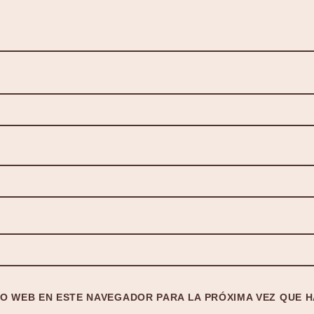
O WEB EN ESTE NAVEGADOR PARA LA PRÓXIMA VEZ QUE 