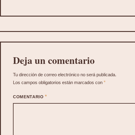
Deja un comentario
Tu dirección de correo electrónico no será publicada.
Los campos obligatorios están marcados con
*
*
COMENTARIO