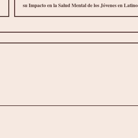
su Impacto en la Salud Mental de los Jóvenes en Latin