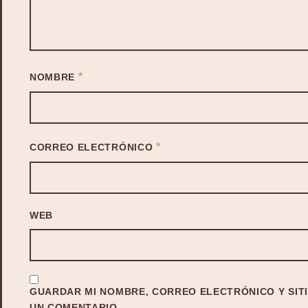
*
NOMBRE
*
CORREO ELECTRÓNICO
WEB
GUARDAR MI NOMBRE, CORREO ELECTRÓNICO Y SITI
UN COMENTARIO.