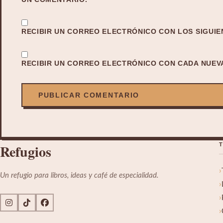
RECIBIR UN CORREO ELECTRÓNICO CON LOS SIGUIE
RECIBIR UN CORREO ELECTRÓNICO CON CADA NUEV
R
efugios
Un refugio para libros, ideas y café de especialidad.