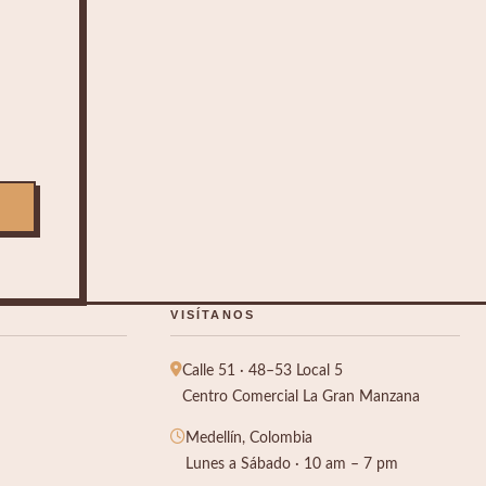
VISÍTANOS
Calle 51 · 48–53 Local 5
Centro Comercial La Gran Manzana
Medellín, Colombia
Lunes a Sábado · 10 am – 7 pm