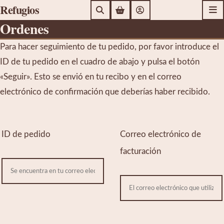
R
efugios
Ordenes
Para hacer seguimiento de tu pedido, por favor introduce el 
ID de tu pedido en el cuadro de abajo y pulsa el botón 
«Seguir». Esto se envió en tu recibo y en el correo 
electrónico de confirmación que deberías haber recibido.
ID de pedido
Correo electrónico de 
facturación