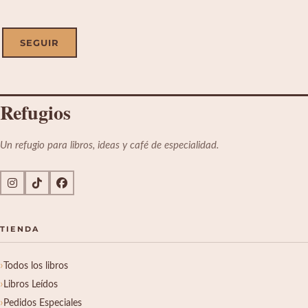
SEGUIR
R
efugios
Un refugio para libros, ideas y café de especialidad.
TIENDA
Todos los libros
Libros Leídos
Pedidos Especiales