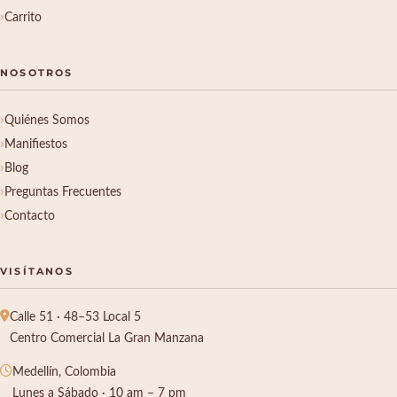
Carrito
NOSOTROS
Quiénes Somos
Manifiestos
Blog
Preguntas Frecuentes
Contacto
VISÍTANOS
Calle 51 · 48–53 Local 5
Centro Comercial La Gran Manzana
Medellín, Colombia
Lunes a Sábado · 10 am – 7 pm